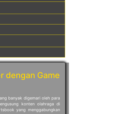
er dengan Game
ang banyak digemari oleh para
engusung konten olahraga di
portsbook yang menggabungkan