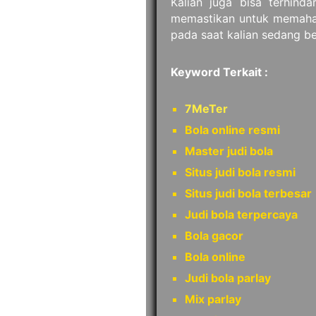
Kalian juga bisa terhind
memastikan untuk memahami
pada saat kalian sedang be
Keyword Terkait :
7MeTer
Bola online resmi
Master judi bola
Situs judi bola resmi
Situs judi bola terbesar
Judi bola terpercaya
Bola gacor
Bola online
Judi bola parlay
Mix parlay