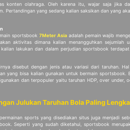
as konten olahraga. Oleh karena itu, wajar saja jika 
im. Pertandingan yang sedang kalian saksikan dan yang ak
an
ermain sportsbook
7Meter Asia
adalah pemain wajib menget
akan aktivitas dimana kalian menangguhkan sejumlah 
ib kalian lakukan dan dalam perjudian sportsbook terdap
rnya disebut dengan jenis atau variasi dari taruhan. Hal 
han yang bisa kalian gunakan untuk bermain sportsbook. 
digunakan dan terpopuler yaitu taruhan HDP, over under, o
ngan Julukan Taruhan Bola Paling Lengk
ermainan sports yang disediakan situs juga menjadi sebu
tsbook. Seperti yang sudah diketahui, sportsbook merup