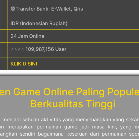
🟢Transfer Bank, E-Wallet, Qris
IDR (Indonesian Rupiah)
24 Jam Online
⭐⭐⭐⭐ 109,987,156 User
KLIK DISINI
n Game Online Paling Popul
Berkualitas Tinggi
a menjadi sebuah aktivitas yang menyenangkan yang sekar
iri merupakan permainan game judi masa kini, yang m
ayangkan sendiri bagaimana keseruan dari permainan s