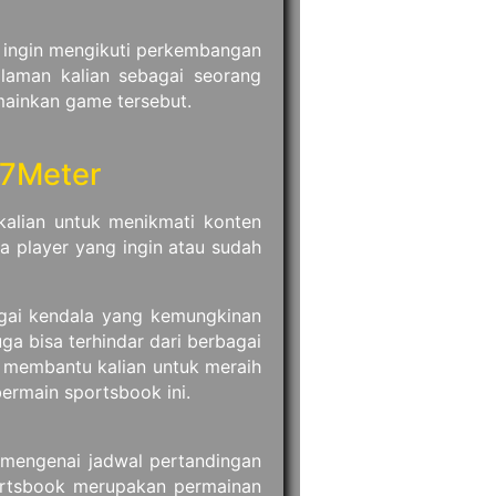
a ingin mengikuti perkembangan
laman kalian sebagai seorang
mainkan game tersebut.
 7Meter
kalian untuk menikmati konten
a player yang ingin atau sudah
rbagai kendala yang kemungkinan
uga bisa terhindar dari berbagai
 membantu kalian untuk meraih
bermain sportsbook ini.
u mengenai jadwal pertandingan
portsbook merupakan permainan