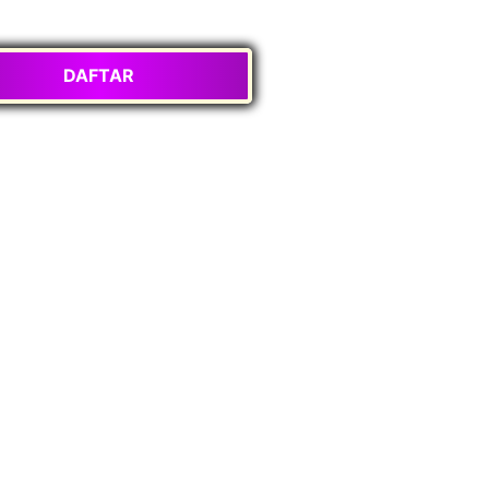
DAFTAR